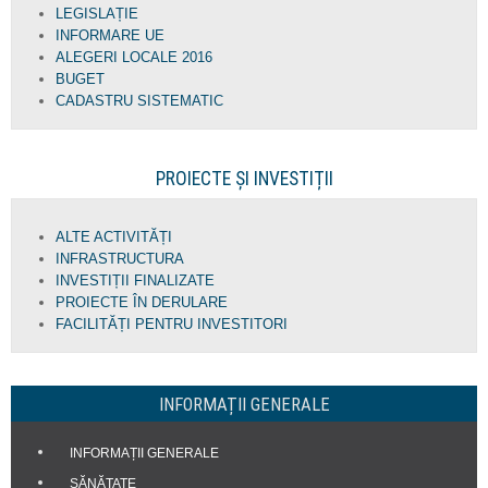
LEGISLAȚIE
INFORMARE UE
ALEGERI LOCALE 2016
BUGET
CADASTRU SISTEMATIC
PROIECTE ȘI INVESTIȚII
ALTE ACTIVITĂȚI
INFRASTRUCTURA
INVESTIȚII FINALIZATE
PROIECTE ÎN DERULARE
FACILITĂȚI PENTRU INVESTITORI
INFORMAȚII GENERALE
INFORMAȚII GENERALE
SĂNĂTATE