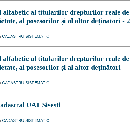
 alfabetic al titularilor drepturilor reale de
etate, al posesorilor și al altor deținători - 
n
CADASTRU SISTEMATIC
 alfabetic al titularilor drepturilor reale de
etate, al posesorilor și al altor deținători
n
CADASTRU SISTEMATIC
adastral UAT Sisesti
n
CADASTRU SISTEMATIC