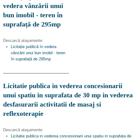
vedera vânzării unui
bun imobil - teren în
suprafață de 295mp
Descarcă ataşamente:
Licitație publică în vedera
vânzării unui bun imobil - teren
în suprafață de 295mp
Licitatie publica in vederea concesionarii
unui spatiu in suprafata de 30 mp in vederea
desfasurarii activitatii de masaj si
reflexoterapie
Descarcă ataşamente:
Licitatie publica in vederea concesionarii unui spatiu in suprafata de