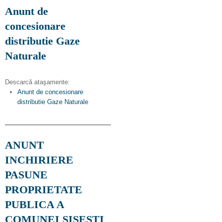
Anunt de
concesionare
distributie Gaze
Naturale
Descarcă ataşamente:
Anunt de concesionare
distributie Gaze Naturale
ANUNT
INCHIRIERE
PASUNE
PROPRIETATE
PUBLICA A
COMUNEI SISESTI