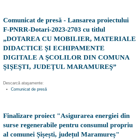
Comunicat de presă - Lansarea proiectului
F-PNRR-Dotari-2023-2703 cu titlul
„DOTAREA CU MOBILIER, MATERIALE
DIDACTICE ȘI ECHIPAMENTE
DIGITALE A ŞCOLILOR DIN COMUNA
ŞIŞEŞTI, JUDEŢUL MARAMUREŞ”
Descarcă ataşamente:
Comunicat de presă
Finalizare proiect "Asigurarea energiei din
surse regenerabile pentru consumul propriu
al comunei Șișești, județul Maramureș"