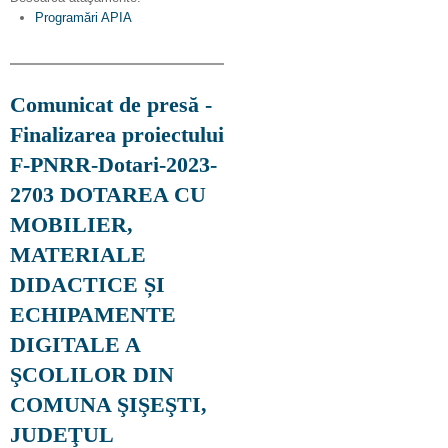
Programări APIA
Comunicat de presă -
Finalizarea proiectului
F-PNRR-Dotari-2023-
2703 DOTAREA CU
MOBILIER,
MATERIALE
DIDACTICE ȘI
ECHIPAMENTE
DIGITALE A
ŞCOLILOR DIN
COMUNA ŞIŞEŞTI,
JUDEŢUL