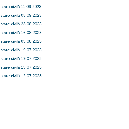
 stare civilă 11.09.2023
 stare civilă 08.09.2023
 stare civilă 23.08.2023
 stare civilă 16.08.2023
 stare civilă 09.08.2023
 stare civilă 19.07.2023
 stare civilă 19.07.2023
 stare civilă 19.07.2023
 stare civilă 12.07.2023