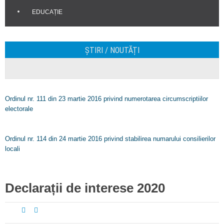
EDUCAȚIE
ȘTIRI / NOUTĂȚI
Ordinul nr. 111 din 23 martie 2016 privind numerotarea circumscriptiilor
electorale
Ordinul nr. 114 din 24 martie 2016 privind stabilirea numarului consilierilor
locali
Declarații de interese 2020