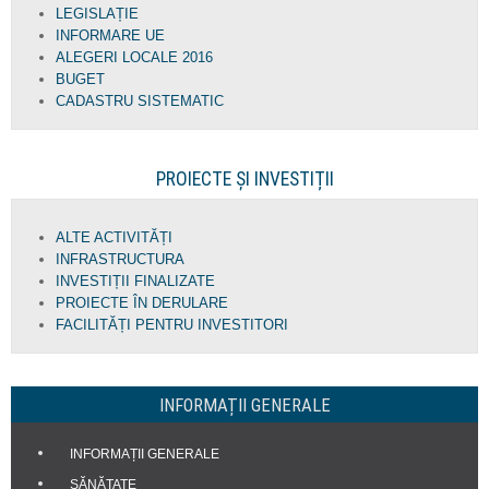
LEGISLAȚIE
INFORMARE UE
ALEGERI LOCALE 2016
BUGET
CADASTRU SISTEMATIC
PROIECTE ȘI INVESTIȚII
ALTE ACTIVITĂȚI
INFRASTRUCTURA
INVESTIȚII FINALIZATE
PROIECTE ÎN DERULARE
FACILITĂȚI PENTRU INVESTITORI
INFORMAȚII GENERALE
INFORMAȚII GENERALE
SĂNĂTATE