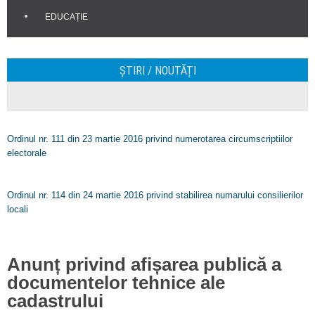
EDUCAȚIE
ȘTIRI / NOUTĂȚI
Ordinul nr. 111 din 23 martie 2016 privind numerotarea circumscriptiilor
electorale
Ordinul nr. 114 din 24 martie 2016 privind stabilirea numarului consilierilor
locali
Anunț privind afișarea publică a
documentelor tehnice ale
cadastrului