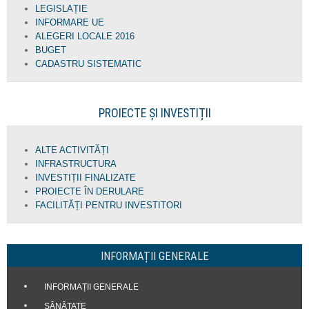
LEGISLAȚIE
INFORMARE UE
ALEGERI LOCALE 2016
BUGET
CADASTRU SISTEMATIC
PROIECTE ȘI INVESTIȚII
ALTE ACTIVITĂȚI
INFRASTRUCTURA
INVESTIȚII FINALIZATE
PROIECTE ÎN DERULARE
FACILITĂȚI PENTRU INVESTITORI
INFORMAȚII GENERALE
INFORMAȚII GENERALE
SĂNĂTATE