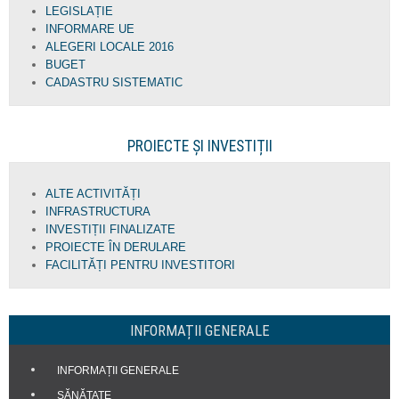
LEGISLAȚIE
INFORMARE UE
ALEGERI LOCALE 2016
BUGET
CADASTRU SISTEMATIC
PROIECTE ȘI INVESTIȚII
ALTE ACTIVITĂȚI
INFRASTRUCTURA
INVESTIȚII FINALIZATE
PROIECTE ÎN DERULARE
FACILITĂȚI PENTRU INVESTITORI
INFORMAȚII GENERALE
INFORMAȚII GENERALE
SĂNĂTATE